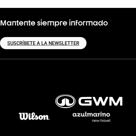
Mantente siempre informado
SUSCRÍBETE A LA NEWSLETTER