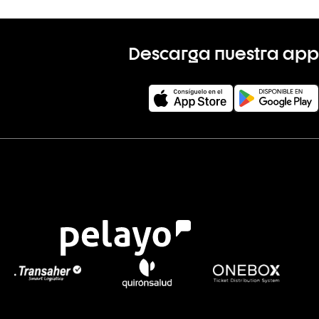
Descarga nuestra app