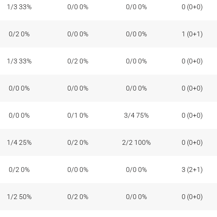
1/3 33%
0/0 0%
0/0 0%
0 (0+0)
0/2 0%
0/0 0%
0/0 0%
1 (0+1)
1/3 33%
0/2 0%
0/0 0%
0 (0+0)
0/0 0%
0/0 0%
0/0 0%
0 (0+0)
0/0 0%
0/1 0%
3/4 75%
0 (0+0)
1/4 25%
0/2 0%
2/2 100%
0 (0+0)
0/2 0%
0/0 0%
0/0 0%
3 (2+1)
1/2 50%
0/2 0%
0/0 0%
0 (0+0)