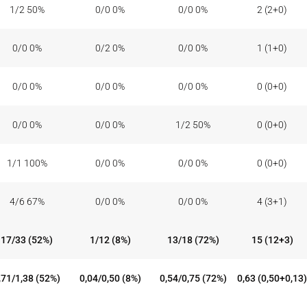
1/2 50%
0/0 0%
0/0 0%
2 (2+0)
0/0 0%
0/2 0%
0/0 0%
1 (1+0)
0/0 0%
0/0 0%
0/0 0%
0 (0+0)
0/0 0%
0/0 0%
1/2 50%
0 (0+0)
1/1 100%
0/0 0%
0/0 0%
0 (0+0)
4/6 67%
0/0 0%
0/0 0%
4 (3+1)
17/33 (52%)
1/12 (8%)
13/18 (72%)
15 (12+3)
,71/1,38 (52%)
0,04/0,50 (8%)
0,54/0,75 (72%)
0,63 (0,50+0,13)