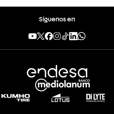
Síguenos en