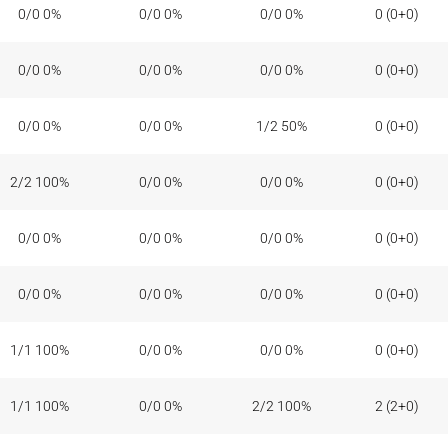
0/0 0%
0/0 0%
0/0 0%
0 (0+0)
0/0 0%
0/0 0%
0/0 0%
0 (0+0)
0/0 0%
0/0 0%
1/2 50%
0 (0+0)
2/2 100%
0/0 0%
0/0 0%
0 (0+0)
0/0 0%
0/0 0%
0/0 0%
0 (0+0)
0/0 0%
0/0 0%
0/0 0%
0 (0+0)
1/1 100%
0/0 0%
0/0 0%
0 (0+0)
1/1 100%
0/0 0%
2/2 100%
2 (2+0)