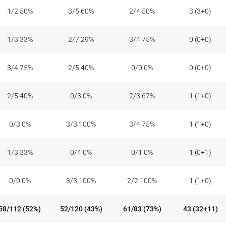
1/2 50%
3/5 60%
2/4 50%
3 (3+0)
1/3 33%
2/7 29%
3/4 75%
0 (0+0)
3/4 75%
2/5 40%
0/0 0%
0 (0+0)
2/5 40%
0/3 0%
2/3 67%
1 (1+0)
0/3 0%
3/3 100%
3/4 75%
1 (1+0)
1/3 33%
0/4 0%
0/1 0%
1 (0+1)
0/0 0%
3/3 100%
2/2 100%
1 (1+0)
58/112 (52%)
52/120 (43%)
61/83 (73%)
43 (32+11)