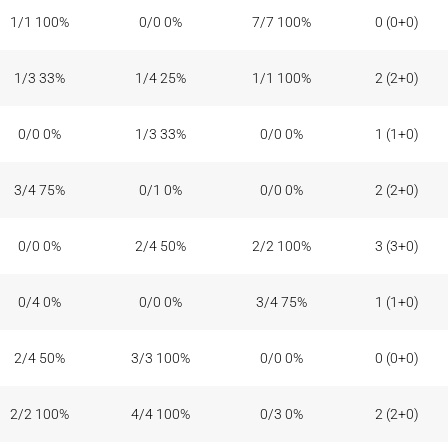
1/1 100%
0/0 0%
7/7 100%
0 (0+0)
1/3 33%
1/4 25%
1/1 100%
2 (2+0)
0/0 0%
1/3 33%
0/0 0%
1 (1+0)
3/4 75%
0/1 0%
0/0 0%
2 (2+0)
0/0 0%
2/4 50%
2/2 100%
3 (3+0)
0/4 0%
0/0 0%
3/4 75%
1 (1+0)
2/4 50%
3/3 100%
0/0 0%
0 (0+0)
2/2 100%
4/4 100%
0/3 0%
2 (2+0)