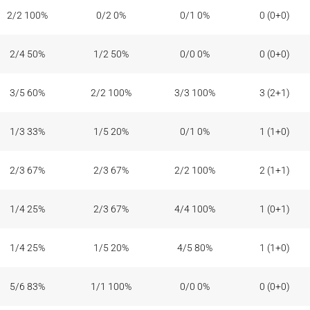
2/2 100%
0/2 0%
0/1 0%
0 (0+0)
2/4 50%
1/2 50%
0/0 0%
0 (0+0)
3/5 60%
2/2 100%
3/3 100%
3 (2+1)
1/3 33%
1/5 20%
0/1 0%
1 (1+0)
2/3 67%
2/3 67%
2/2 100%
2 (1+1)
1/4 25%
2/3 67%
4/4 100%
1 (0+1)
1/4 25%
1/5 20%
4/5 80%
1 (1+0)
5/6 83%
1/1 100%
0/0 0%
0 (0+0)