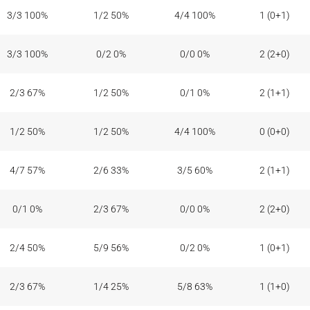
3/3 100%
1/2 50%
4/4 100%
1 (0+1)
3/3 100%
0/2 0%
0/0 0%
2 (2+0)
2/3 67%
1/2 50%
0/1 0%
2 (1+1)
1/2 50%
1/2 50%
4/4 100%
0 (0+0)
4/7 57%
2/6 33%
3/5 60%
2 (1+1)
0/1 0%
2/3 67%
0/0 0%
2 (2+0)
2/4 50%
5/9 56%
0/2 0%
1 (0+1)
2/3 67%
1/4 25%
5/8 63%
1 (1+0)