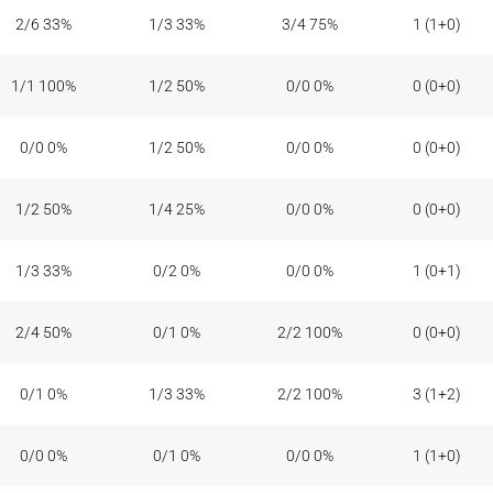
T2
T3
T1
RT
2/6 33%
1/3 33%
3/4 75%
1 (1+0)
1/1 100%
1/2 50%
0/0 0%
0 (0+0)
0/0 0%
1/2 50%
0/0 0%
0 (0+0)
1/2 50%
1/4 25%
0/0 0%
0 (0+0)
1/3 33%
0/2 0%
0/0 0%
1 (0+1)
2/4 50%
0/1 0%
2/2 100%
0 (0+0)
0/1 0%
1/3 33%
2/2 100%
3 (1+2)
0/0 0%
0/1 0%
0/0 0%
1 (1+0)