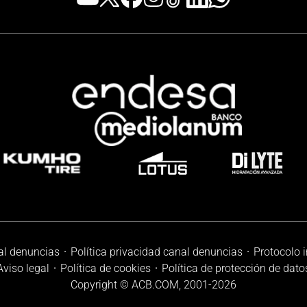
al denuncias
Política privacidad canal denuncias
Protocolo 
Aviso legal
Política de cookies
Política de protección de dato
Copyright © ACB.COM, 2001-
2026