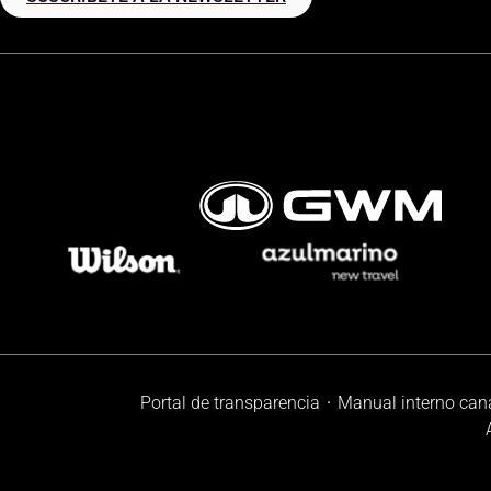
Portal de transparencia
Manual interno can