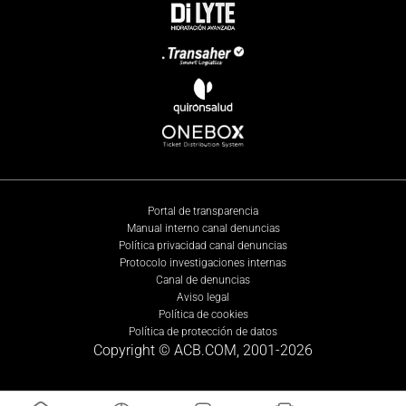
Portal de transparencia
Manual interno canal denuncias
Política privacidad canal denuncias
Protocolo investigaciones internas
Canal de denuncias
Aviso legal
Política de cookies
Política de protección de datos
Copyright © ACB.COM, 2001-
2026