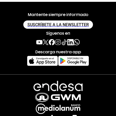
Mantente siempre informado
SUSCRÍBETE A LA NEWSLETTER
Síguenos en
Descarga nuestra app