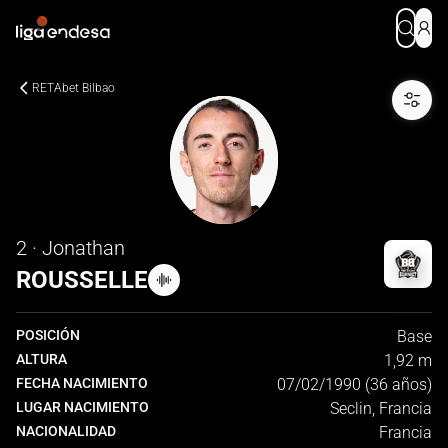
RETAbet Bilbao
2 · Jonathan
ROUSSELLE
POSICIÓN
Base
ALTURA
1,92 m
FECHA NACIMIENTO
07/02/1990 (36 años)
LUGAR NACIMIENTO
Seclin, Francia
NACIONALIDAD
Francia