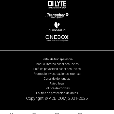
Portal de transparencia
Manual interno canal denuncias
Política privacidad canal denuncias
Protocolo investigaciones internas
Canal de denuncias
Aviso legal
Política de cookies
Política de protección de datos
Copyright © ACB.COM, 2001-
2026