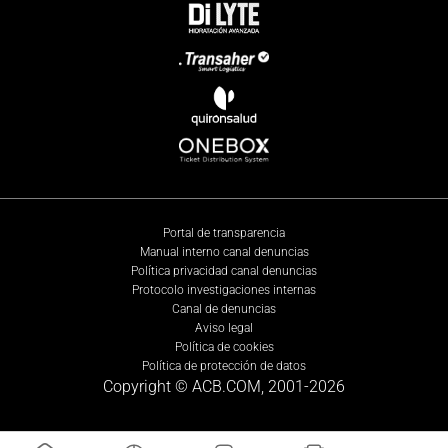
Portal de transparencia
Manual interno canal denuncias
Política privacidad canal denuncias
Protocolo investigaciones internas
Canal de denuncias
Aviso legal
Política de cookies
Política de protección de datos
Copyright © ACB.COM, 2001-
2026