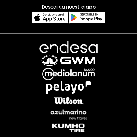
Descarga nuestra app