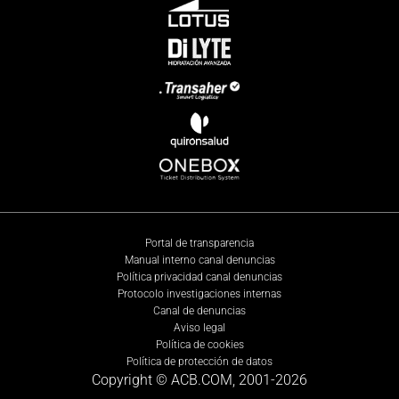
Portal de transparencia
Manual interno canal denuncias
Política privacidad canal denuncias
Protocolo investigaciones internas
Canal de denuncias
Aviso legal
Política de cookies
Política de protección de datos
Copyright © ACB.COM, 2001-
2026