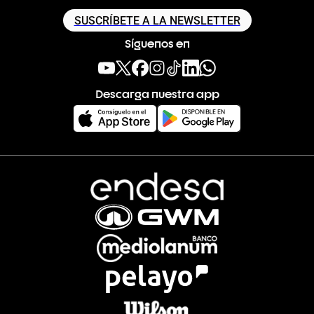
SUSCRÍBETE A LA NEWSLETTER
Síguenos en
Descarga nuestra app