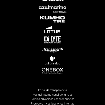
Portal de transparencia
Manual interno canal denuncias
Política privacidad canal denuncias
Protocolo investigaciones internas