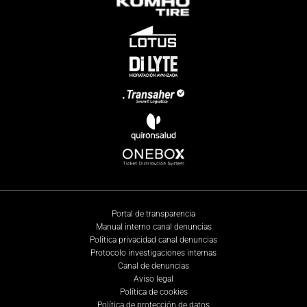
Portal de transparencia
Manual interno canal denuncias
Política privacidad canal denuncias
Protocolo investigaciones internas
Canal de denuncias
Aviso legal
Política de cookies
Política de protección de datos