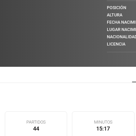
POSICIÓN
ALTURA
FECHA NACIM
LUGAR NACIM
NACIONALIDA
LICENCIA
PARTIDOS
MINUTOS
44
15:17