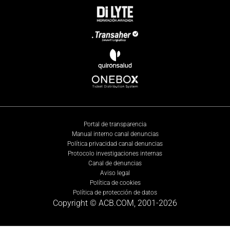
Portal de transparencia
Manual interno canal denuncias
Política privacidad canal denuncias
Protocolo investigaciones internas
Canal de denuncias
Aviso legal
Política de cookies
Política de protección de datos
Copyright © ACB.COM, 2001-
2026