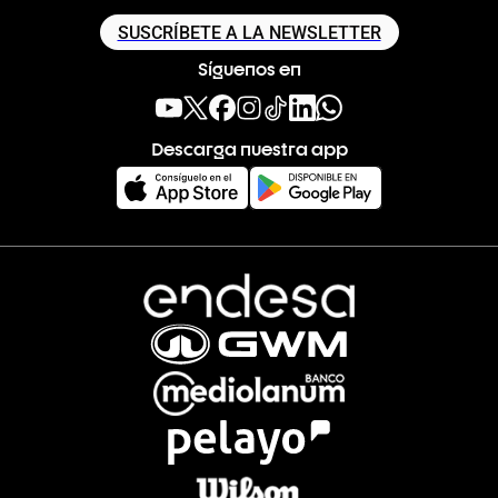
SUSCRÍBETE A LA NEWSLETTER
Síguenos en
Descarga nuestra app