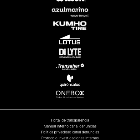
Portal de transparencia
Manual interno canal denuncias
Política privacidad canal denuncias
Protocolo investigaciones internas