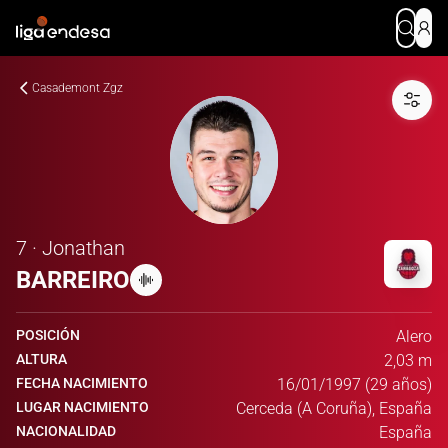
Casademont Zgz
7 · Jonathan
BARREIRO
POSICIÓN
Alero
ALTURA
2,03 m
FECHA NACIMIENTO
16/01/1997 (29 años)
LUGAR NACIMIENTO
Cerceda (A Coruña), España
NACIONALIDAD
España