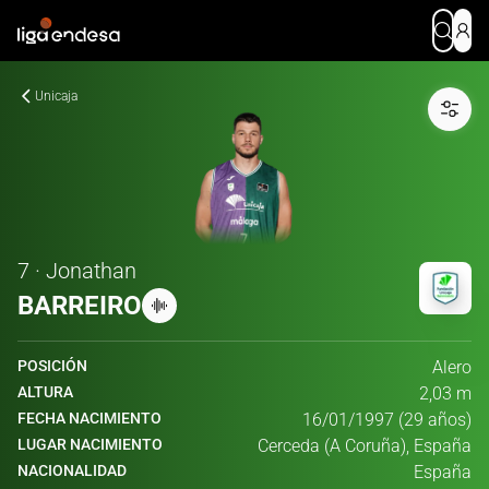
Unicaja
7 · Jonathan
BARREIRO
POSICIÓN
Alero
ALTURA
2,03 m
FECHA NACIMIENTO
16/01/1997 (29 años)
LUGAR NACIMIENTO
Cerceda (A Coruña), España
NACIONALIDAD
España