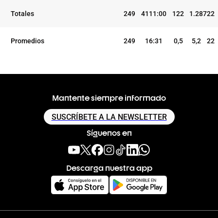
Totales
249
4111:00
122
1.287
22
Promedios
249
16:31
0,5
5,2
22
Mantente siempre informado
SUSCRÍBETE A LA NEWSLETTER
Síguenos en
Descarga nuestra app