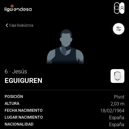
Caja Guipúzcoa
6 · Jesús
EGUIGUREN
POSICIÓN
Pívot
ALTURA
2,03 m
FECHA NACIMIENTO
18/02/1964
LUGAR NACIMIENTO
España
NACIONALIDAD
España