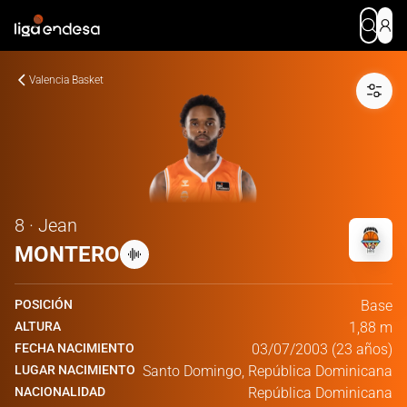
Valencia Basket
8 · Jean
MONTERO
POSICIÓN
Base
ALTURA
1,88 m
FECHA NACIMIENTO
03/07/2003 (23 años)
LUGAR NACIMIENTO
Santo Domingo, República Dominicana
NACIONALIDAD
República Dominicana