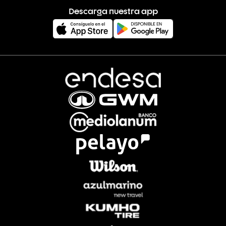
Descarga nuestra app