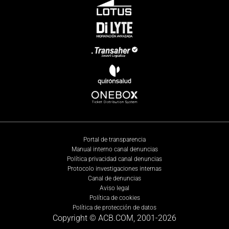
Portal de transparencia
Manual interno canal denuncias
Política privacidad canal denuncias
Protocolo investigaciones internas
Canal de denuncias
Aviso legal
Política de cookies
Política de protección de datos
Copyright © ACB.COM, 2001-
2026