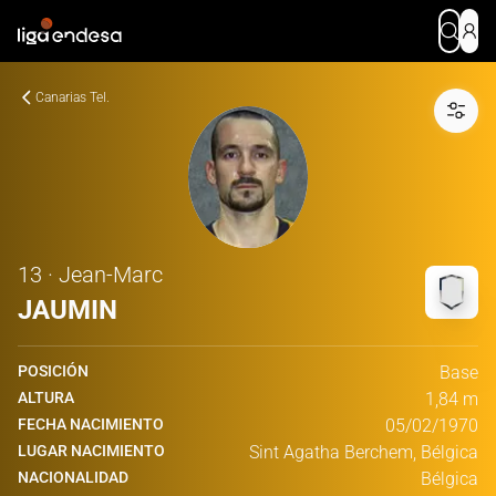
Canarias Tel.
13 · Jean-Marc
JAUMIN
POSICIÓN
Base
ALTURA
1,84 m
FECHA NACIMIENTO
05/02/1970
LUGAR NACIMIENTO
Sint Agatha Berchem, Bélgica
NACIONALIDAD
Bélgica