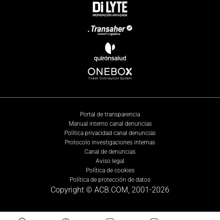
Portal de transparencia
Manual interno canal denuncias
Política privacidad canal denuncias
Protocolo investigaciones internas
Canal de denuncias
Aviso legal
Política de cookies
Política de protección de datos
Copyright © ACB.COM, 2001-
2026