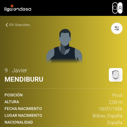
IFA Granollers
9 · Javier
MENDIBURU
POSICIÓN
Pívot
ALTURA
2,00 m
FECHA NACIMIENTO
18/07/1956
LUGAR NACIMIENTO
Bilbao, España
NACIONALIDAD
España