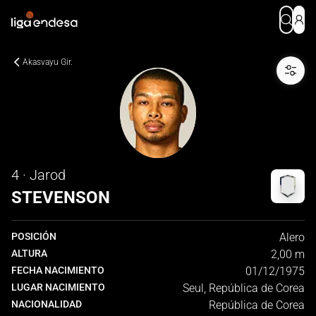
Akasvayu Gir.
4 · Jarod
STEVENSON
POSICIÓN
Alero
ALTURA
2,00 m
FECHA NACIMIENTO
01/12/1975
LUGAR NACIMIENTO
Seul, República de Corea
NACIONALIDAD
República de Corea