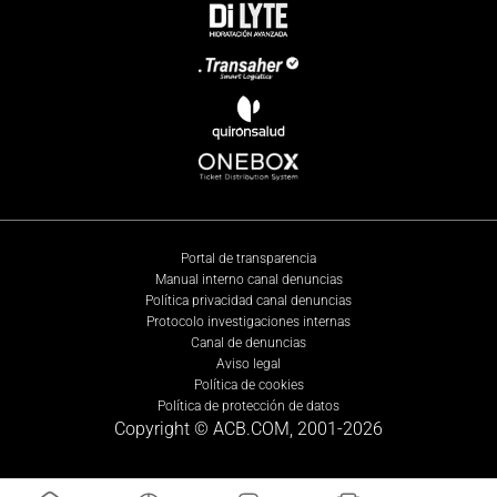
Portal de transparencia
Manual interno canal denuncias
Política privacidad canal denuncias
Protocolo investigaciones internas
Canal de denuncias
Aviso legal
Política de cookies
Política de protección de datos
Copyright © ACB.COM, 2001-
2026