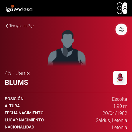
Tecnyconta Zgz
45 · Janis
BLUMS
POSICIÓN
Escolta
ALTURA
1,90 m
FECHA NACIMIENTO
20/04/1982
LUGAR NACIMIENTO
Saldus, Letonia
NACIONALIDAD
Letonia