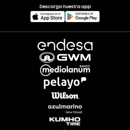
Descarga nuestra app