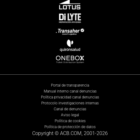
Portal de transparencia
Manual interno canal denuncias
Política privacidad canal denuncias
Protocolo investigaciones internas
Canal de denuncias
Aviso legal
Política de cookies
Política de protección de datos
Copyright © ACB.COM, 2001-
2026