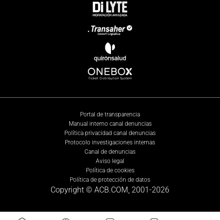
Portal de transparencia
Manual interno canal denuncias
Política privacidad canal denuncias
Protocolo investigaciones internas
Canal de denuncias
Aviso legal
Política de cookies
Política de protección de datos
Copyright © ACB.COM, 2001-
2026