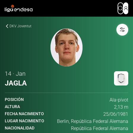
DKV Joventut
14 · Jan
JAGLA
POSICIÓN
Ala-pívot
ALTURA
2,13 m
FECHA NACIMIENTO
25/06/1981
LUGAR NACIMIENTO
Berlin, República Federal Alemana
NACIONALIDAD
República Federal Alemana