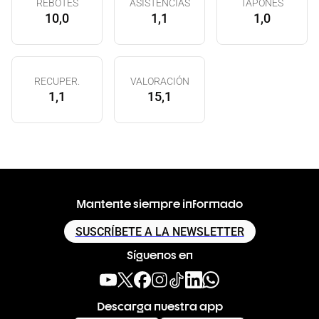
REBOTES
ASISTENCIAS
TAPONES
10,0
1,1
1,0
RECUPER.
VALORACIÓN
1,1
15,1
Mantente siempre informado
SUSCRÍBETE A LA NEWSLETTER
Síguenos en
Descarga nuestra app