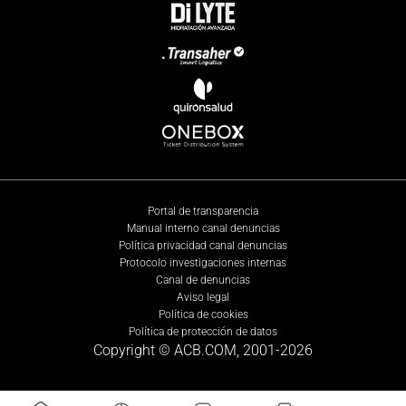
Portal de transparencia
Manual interno canal denuncias
Política privacidad canal denuncias
Protocolo investigaciones internas
Canal de denuncias
Aviso legal
Política de cookies
Política de protección de datos
Copyright © ACB.COM, 2001-
2026