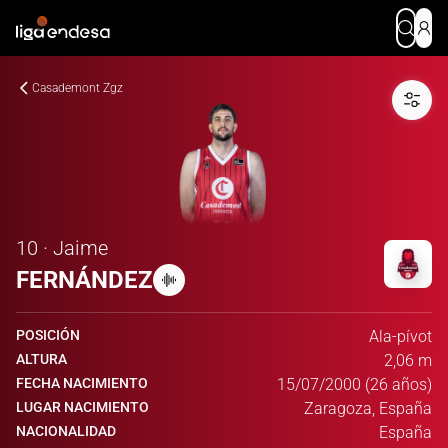
Casademont Zgz
10 · Jaime
FERNÁNDEZ
POSICIÓN
Ala-pívot
ALTURA
2,06 m
FECHA NACIMIENTO
15/07/2000 (26 años)
LUGAR NACIMIENTO
Zaragoza, España
NACIONALIDAD
España