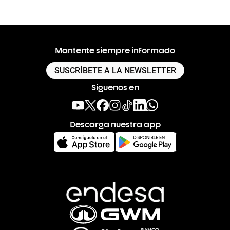
Mantente siempre informado
SUSCRÍBETE A LA NEWSLETTER
Síguenos en
Descarga nuestra app