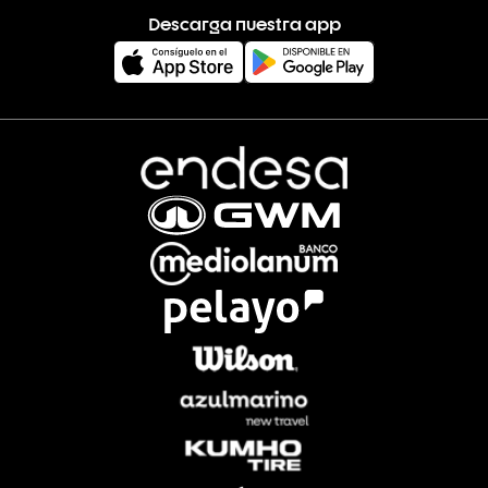
Descarga nuestra app