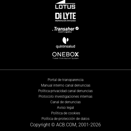
Portal de transparencia
Manual interno canal denuncias
Política privacidad canal denuncias
Protocolo investigaciones internas
Canal de denuncias
Aviso legal
Política de cookies
Política de protección de datos
Copyright © ACB.COM, 2001-
2026