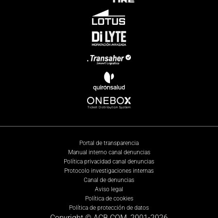
Portal de transparencia
Manual interno canal denuncias
Política privacidad canal denuncias
Protocolo investigaciones internas
Canal de denuncias
Aviso legal
Política de cookies
Política de protección de datos
Copyright © ACB.COM, 2001-
2026