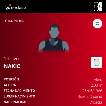
TDK Manresa
14 · Ivo
NAKIC
POSICIÓN
Alero
ALTURA
2,00 m
FECHA NACIMIENTO
26/05/1966
LUGAR NACIMIENTO
Rijeka, Croacia
NACIONALIDAD
Croacia