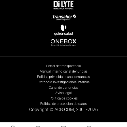
Portal de transparencia
Manual interno canal denuncias
Política privacidad canal denuncias
Protocolo investigaciones internas
Canal de denuncias
Aviso legal
Política de cookies
Política de protección de datos
Copyright © ACB.COM, 2001-
2026