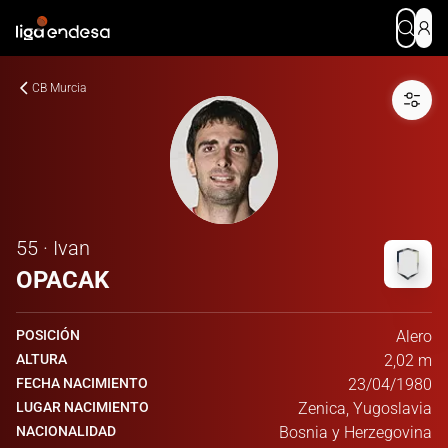
CB Murcia
55 · Ivan
OPACAK
POSICIÓN
Alero
ALTURA
2,02 m
FECHA NACIMIENTO
23/04/1980
LUGAR NACIMIENTO
Zenica, Yugoslavia
NACIONALIDAD
Bosnia y Herzegovina