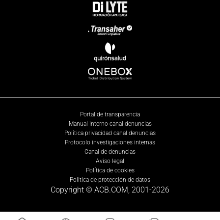
Portal de transparencia
Manual interno canal denuncias
Política privacidad canal denuncias
Protocolo investigaciones internas
Canal de denuncias
Aviso legal
Política de cookies
Política de protección de datos
Copyright © ACB.COM, 2001-
2026