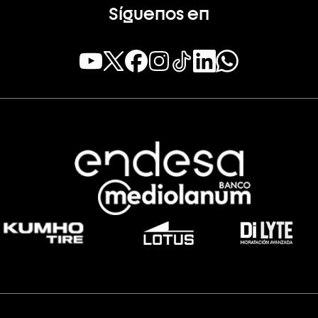
Síguenos en