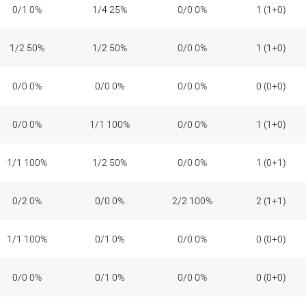
0/1 0%
1/4 25%
0/0 0%
1 (1+0)
1/2 50%
1/2 50%
0/0 0%
1 (1+0)
0/0 0%
0/0 0%
0/0 0%
0 (0+0)
0/0 0%
1/1 100%
0/0 0%
1 (1+0)
1/1 100%
1/2 50%
0/0 0%
1 (0+1)
0/2 0%
0/0 0%
2/2 100%
2 (1+1)
1/1 100%
0/1 0%
0/0 0%
0 (0+0)
0/0 0%
0/1 0%
0/0 0%
0 (0+0)