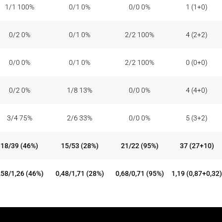
1/1 100%
0/1 0%
0/0 0%
1 (1+0)
0/2 0%
0/1 0%
2/2 100%
4 (2+2)
0/0 0%
0/1 0%
2/2 100%
0 (0+0)
0/2 0%
1/8 13%
0/0 0%
4 (4+0)
3/4 75%
2/6 33%
0/0 0%
5 (3+2)
18/39 (46%)
15/53 (28%)
21/22 (95%)
37 (27+10)
,58/1,26 (46%)
0,48/1,71 (28%)
0,68/0,71 (95%)
1,19 (0,87+0,32)