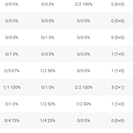
0/0 0%
0/0 0%
2/2 100%
0 (0+0)
0/0 0%
0/0 0%
0/0 0%
0 (0+0)
0/0 0%
0/1 0%
0/0 0%
0 (0+0)
0/1 0%
0/3 0%
0/0 0%
1 (1+0)
2/3 67%
1/2 50%
0/0 0%
1 (1+0)
1/1 100%
0/1 0%
2/2 100%
3 (2+1)
0/1 0%
1/2 50%
1/2 50%
1 (1+0)
3/4 75%
1/4 25%
0/0 0%
0 (0+0)