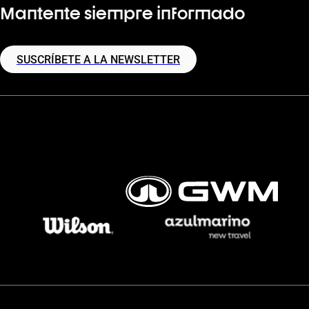
Mantente siempre informado
SUSCRÍBETE A LA NEWSLETTER