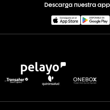
Descarga nuestra app