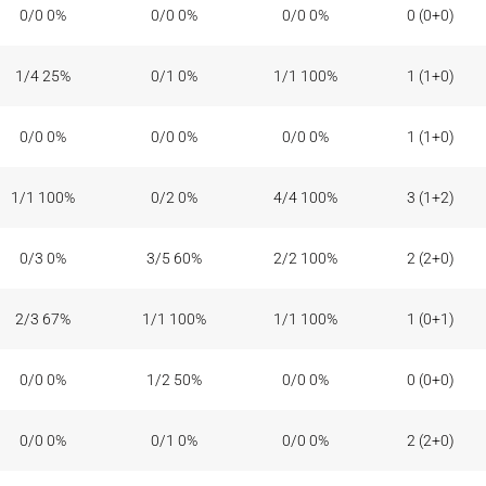
0/0 0%
0/0 0%
0/0 0%
0 (0+0)
1/4 25%
0/1 0%
1/1 100%
1 (1+0)
0/0 0%
0/0 0%
0/0 0%
1 (1+0)
1/1 100%
0/2 0%
4/4 100%
3 (1+2)
0/3 0%
3/5 60%
2/2 100%
2 (2+0)
2/3 67%
1/1 100%
1/1 100%
1 (0+1)
0/0 0%
1/2 50%
0/0 0%
0 (0+0)
0/0 0%
0/1 0%
0/0 0%
2 (2+0)