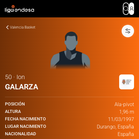
Valencia Basket
50 · Ion
GALARZA
POSICIÓN
Ala-pívot
ALTURA
1,96 m
FECHA NACIMIENTO
11/03/1997
LUGAR NACIMIENTO
Durango, España
NACIONALIDAD
España