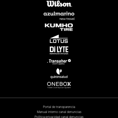
Portal de transparencia
Manual interno canal denuncias
Política privacidad canal denuncias