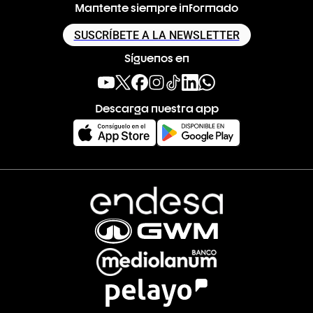
Mantente siempre informado
SUSCRÍBETE A LA NEWSLETTER
Síguenos en
Descarga nuestra app