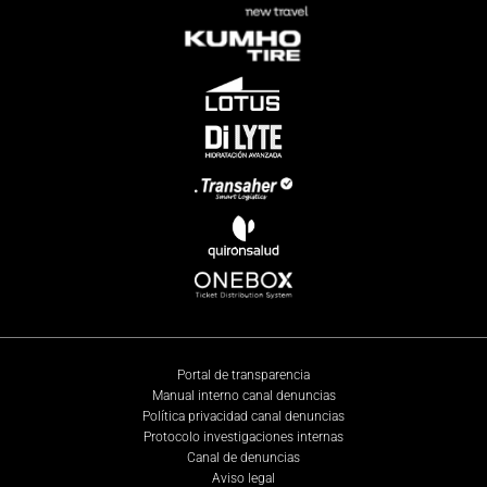
Portal de transparencia
Manual interno canal denuncias
Política privacidad canal denuncias
Protocolo investigaciones internas
Canal de denuncias
Aviso legal