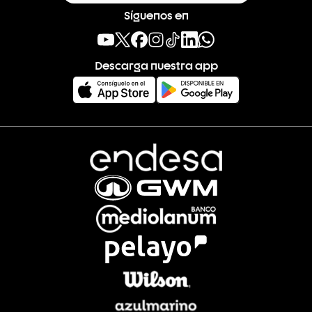
Síguenos en
Descarga nuestra app