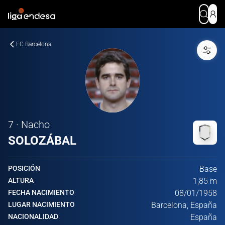
FC Barcelona
7 · Nacho
SOLOZÁBAL
POSICIÓN
Base
ALTURA
1,85 m
FECHA NACIMIENTO
08/01/1958
LUGAR NACIMIENTO
Barcelona, España
NACIONALIDAD
España