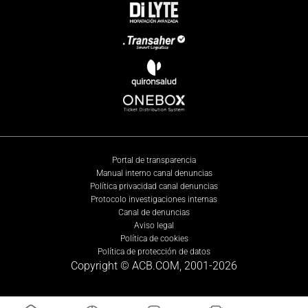
Portal de transparencia
Manual interno canal denuncias
Política privacidad canal denuncias
Protocolo investigaciones internas
Canal de denuncias
Aviso legal
Política de cookies
Política de protección de datos
Copyright © ACB.COM, 2001-
2026