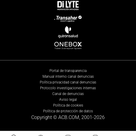
Portal de transparencia
Manual interno canal denuncias
Política privacidad canal denuncias
Protocolo investigaciones internas
Canal de denuncias
Aviso legal
Política de cookies
Política de protección de datos
Copyright © ACB.COM, 2001-
2026