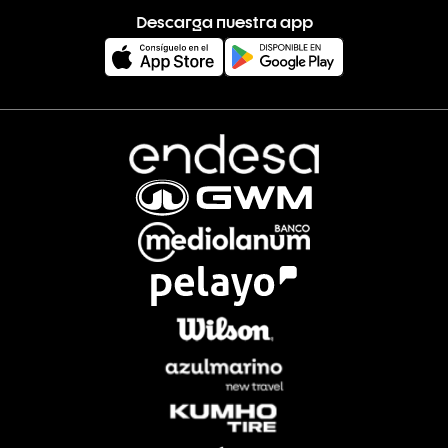
Descarga nuestra app