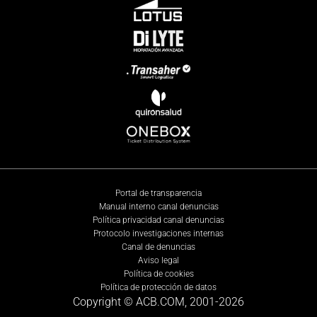
Portal de transparencia
Manual interno canal denuncias
Política privacidad canal denuncias
Protocolo investigaciones internas
Canal de denuncias
Aviso legal
Política de cookies
Política de protección de datos
Copyright © ACB.COM, 2001-
2026