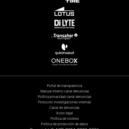
Portal de transparencia
Manual interno canal denuncias
Política privacidad canal denuncias
Protocolo investigaciones internas
Canal de denuncias
Aviso legal
Política de cookies
Política de protección de datos