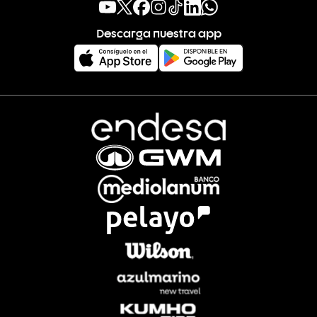
Descarga nuestra app