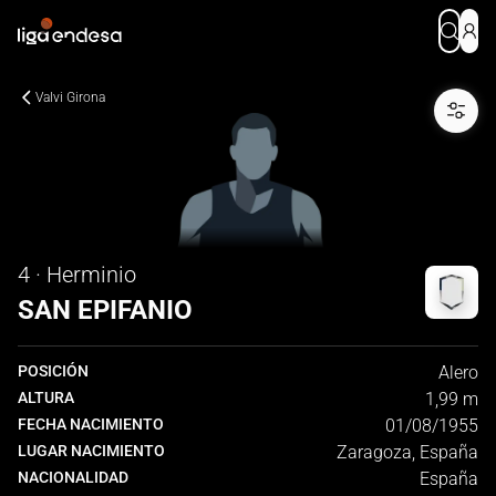
Valvi Girona
4 · Herminio
SAN EPIFANIO
POSICIÓN
Alero
ALTURA
1,99 m
FECHA NACIMIENTO
01/08/1955
LUGAR NACIMIENTO
Zaragoza, España
NACIONALIDAD
España