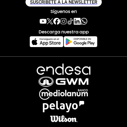
SUSCRÍBETE A LA NEWSLETTER
Síguenos en
Descarga nuestra app