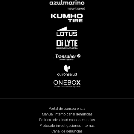
Portal de transparencia
Manual interno canal denuncias
Política privacidad canal denuncias
Protocolo investigaciones internas
Canal de denuncias