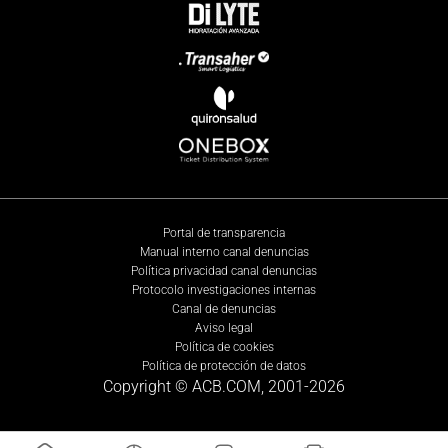
Portal de transparencia
Manual interno canal denuncias
Política privacidad canal denuncias
Protocolo investigaciones internas
Canal de denuncias
Aviso legal
Política de cookies
Política de protección de datos
Copyright © ACB.COM, 2001-
2026