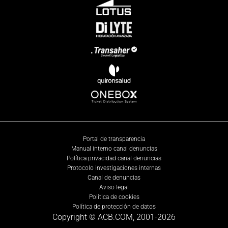
Portal de transparencia
Manual interno canal denuncias
Política privacidad canal denuncias
Protocolo investigaciones internas
Canal de denuncias
Aviso legal
Política de cookies
Política de protección de datos
Copyright © ACB.COM, 2001-
2026