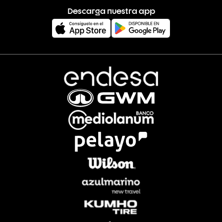
Descarga nuestra app