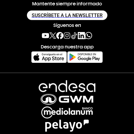
Mantente siempre informado
SUSCRÍBETE A LA NEWSLETTER
Síguenos en
Descarga nuestra app