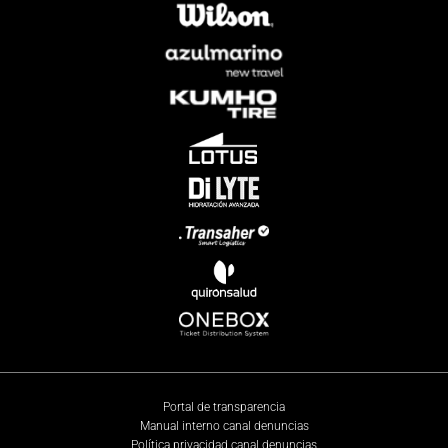
Portal de transparencia
Manual interno canal denuncias
Política privacidad canal denuncias