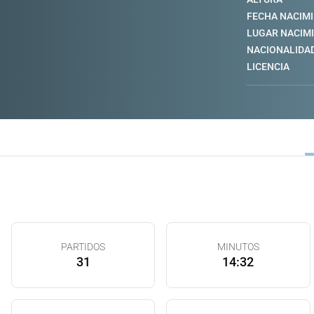
FECHA NACIM
LUGAR NACIM
NACIONALIDA
LICENCIA
PARTIDOS
MINUTOS
31
14:32