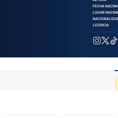
FECHA NACIM
LUGAR NACIM
NACIONALIDA
LICENCIA