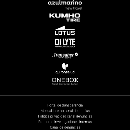
Portal de transparencia
Manual interno canal denuncias
Política privacidad canal denuncias
Protocolo investigaciones internas
Canal de denuncias