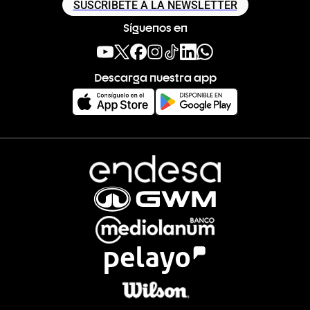
SUSCRÍBETE A LA NEWSLETTER
Síguenos en
Descarga nuestra app