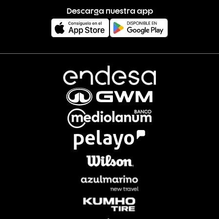
Descarga nuestra app