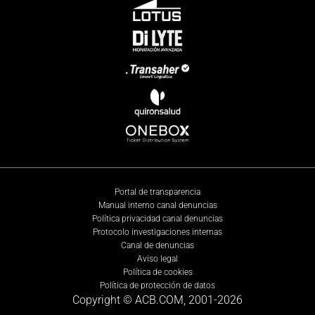
Portal de transparencia
Manual interno canal denuncias
Política privacidad canal denuncias
Protocolo investigaciones internas
Canal de denuncias
Aviso legal
Política de cookies
Política de protección de datos
Copyright © ACB.COM, 2001-
2026