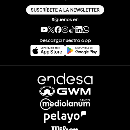
SUSCRÍBETE A LA NEWSLETTER
Síguenos en
Descarga nuestra app