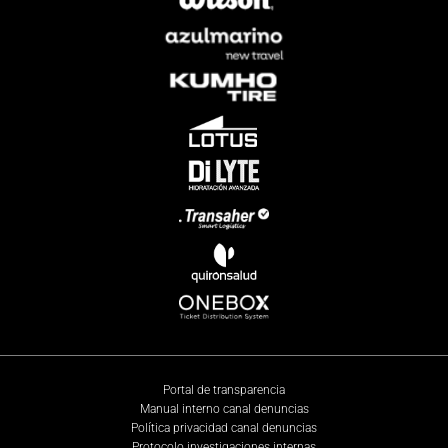
Portal de transparencia
Manual interno canal denuncias
Política privacidad canal denuncias
Protocolo investigaciones internas