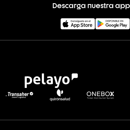
Descarga nuestra app