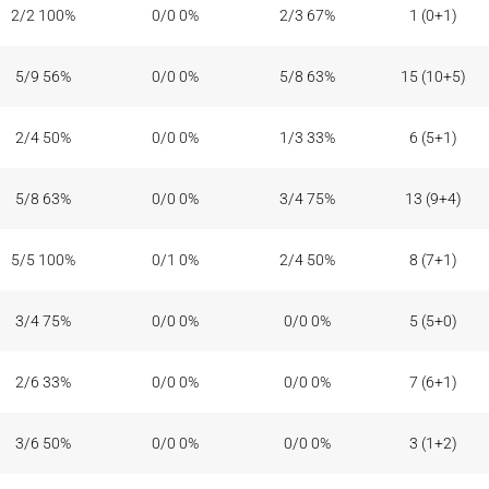
2/2 100%
0/0 0%
2/3 67%
1 (0+1)
5/9 56%
0/0 0%
5/8 63%
15 (10+5)
2/4 50%
0/0 0%
1/3 33%
6 (5+1)
5/8 63%
0/0 0%
3/4 75%
13 (9+4)
5/5 100%
0/1 0%
2/4 50%
8 (7+1)
3/4 75%
0/0 0%
0/0 0%
5 (5+0)
2/6 33%
0/0 0%
0/0 0%
7 (6+1)
3/6 50%
0/0 0%
0/0 0%
3 (1+2)