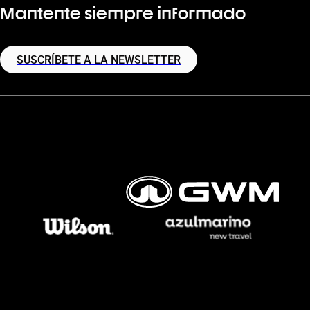
Mantente siempre informado
SUSCRÍBETE A LA NEWSLETTER