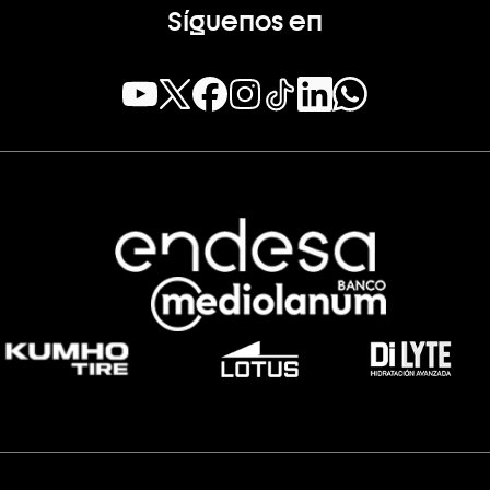
Síguenos en