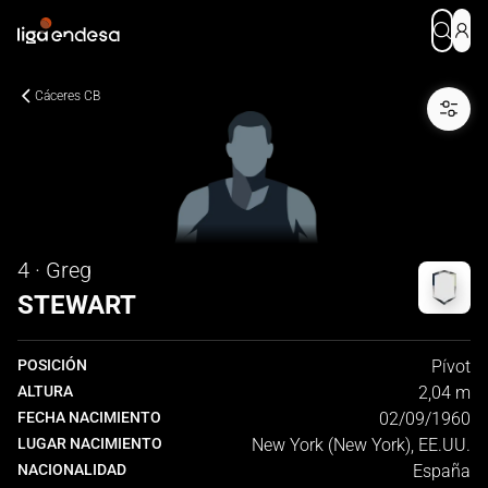
Cáceres CB
4 · Greg
STEWART
POSICIÓN
Pívot
ALTURA
2,04 m
FECHA NACIMIENTO
02/09/1960
LUGAR NACIMIENTO
New York (New York), EE.UU.
NACIONALIDAD
España