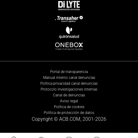
Portal de transparencia
Manual interno canal denuncias
Política privacidad canal denuncias
Protocolo investigaciones internas
Canal de denuncias
Aviso legal
Política de cookies
Política de protección de datos
Copyright © ACB.COM, 2001-
2026