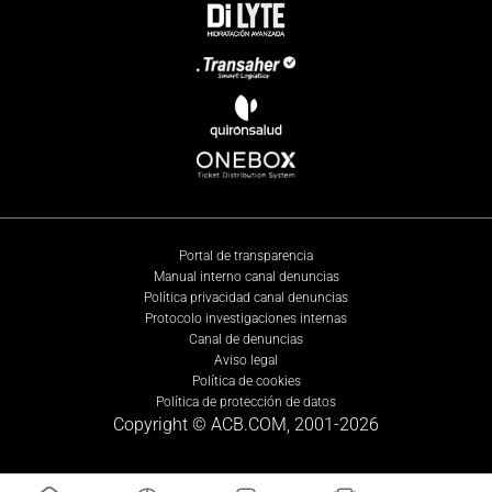
Portal de transparencia
Manual interno canal denuncias
Política privacidad canal denuncias
Protocolo investigaciones internas
Canal de denuncias
Aviso legal
Política de cookies
Política de protección de datos
Copyright © ACB.COM, 2001-
2026