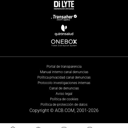
Portal de transparencia
Manual interno canal denuncias
Política privacidad canal denuncias
Protocolo investigaciones internas
Canal de denuncias
Aviso legal
Política de cookies
Política de protección de datos
Copyright © ACB.COM, 2001-
2026