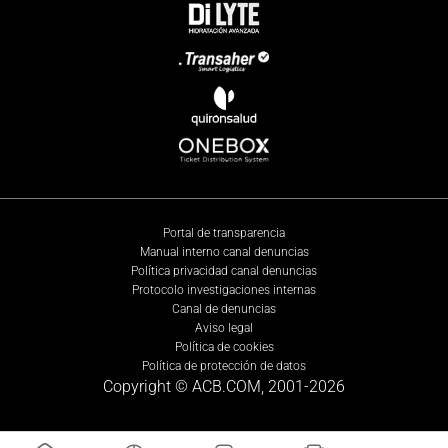
Portal de transparencia
Manual interno canal denuncias
Política privacidad canal denuncias
Protocolo investigaciones internas
Canal de denuncias
Aviso legal
Política de cookies
Política de protección de datos
Copyright © ACB.COM, 2001-
2026